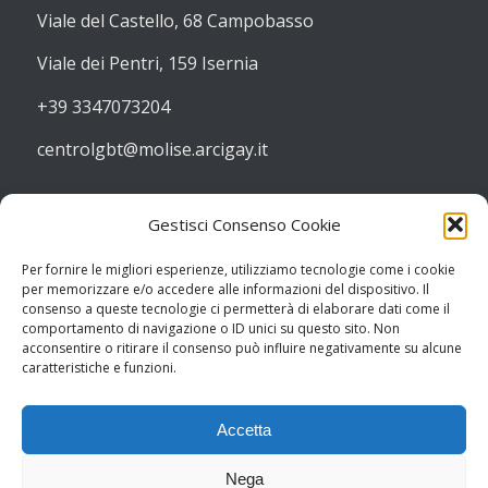
Viale del Castello, 68 Campobasso
Viale dei Pentri, 159 Isernia
+39 3347073204
centrolgbt@molise.arcigay.it
Gestisci Consenso Cookie
Per fornire le migliori esperienze, utilizziamo tecnologie come i cookie
per memorizzare e/o accedere alle informazioni del dispositivo. Il
consenso a queste tecnologie ci permetterà di elaborare dati come il
comportamento di navigazione o ID unici su questo sito. Non
acconsentire o ritirare il consenso può influire negativamente su alcune
caratteristiche e funzioni.
Accetta
Nega