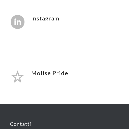
Instagram
Molise Pride
Contatti