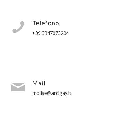
Telefono
+39 3347073204
Mail
molise@arcigay.it