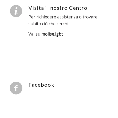
Visita il nostro Centro
Per richiedere assistenza o trovare
subito ciò che cerchi
Vai su
molise.lgbt
Facebook